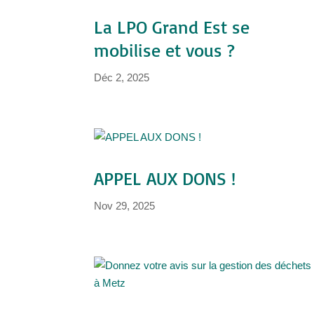
La LPO Grand Est se
mobilise et vous ?
Déc 2, 2025
APPEL AUX DONS !
Nov 29, 2025