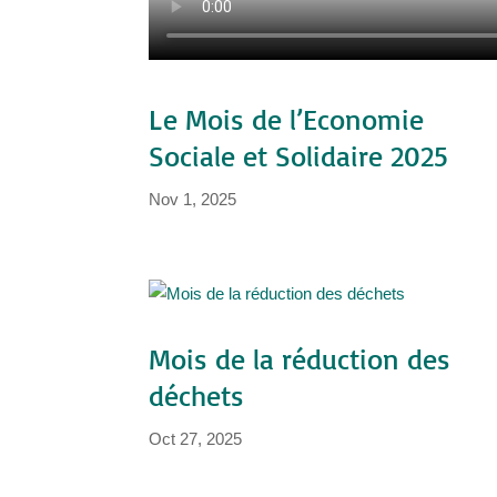
Le Mois de l’Economie
Sociale et Solidaire 2025
Nov 1, 2025
Mois de la réduction des
déchets
Oct 27, 2025