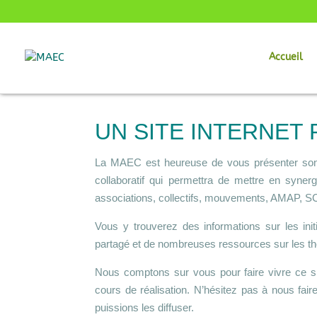
Accueil
UN SITE INTERNET 
La MAEC est heureuse de vous présenter son 
collaboratif qui permettra de mettre en synerg
associations, collectifs, mouvements, AMAP, SC
Vous y trouverez des informations sur les init
partagé et de nombreuses ressources sur les thé
Nous comptons sur vous pour faire vivre ce site 
cours de réalisation. N’hésitez pas à nous fai
puissions les diffuser.