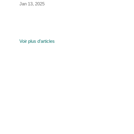
Jan 13, 2025
Voir plus d’articles