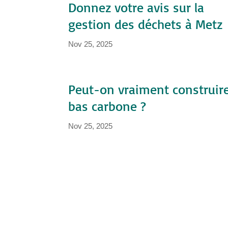
Donnez votre avis sur la
gestion des déchets à Metz
Nov 25, 2025
Peut-on vraiment construir
bas carbone ?
Nov 25, 2025