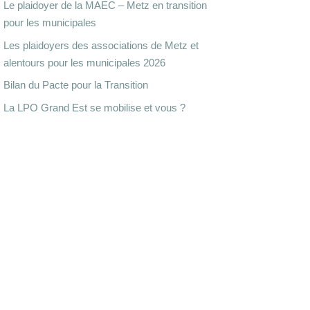
Le plaidoyer de la MAEC – Metz en transition
pour les municipales
Les plaidoyers des associations de Metz et
alentours pour les municipales 2026
Bilan du Pacte pour la Transition
La LPO Grand Est se mobilise et vous ?