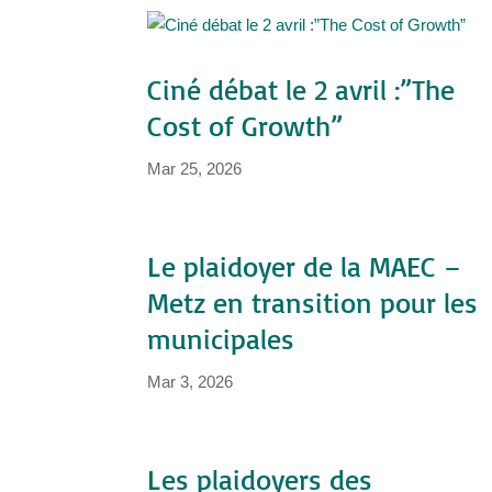
Ciné débat le 2 avril :”The
Cost of Growth”
Mar 25, 2026
Le plaidoyer de la MAEC –
Metz en transition pour les
municipales
Mar 3, 2026
Les plaidoyers des