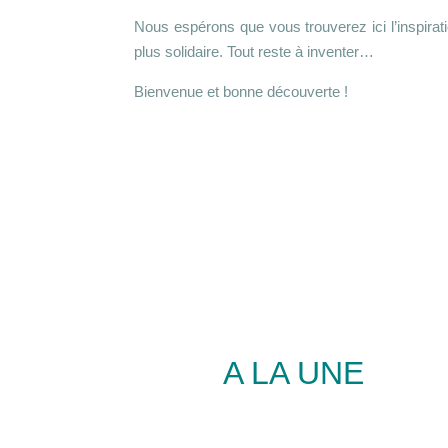
Nous espérons que vous trouverez ici l’inspiratio
plus solidaire. Tout reste à inventer…
Bienvenue et bonne découverte !
A LA UNE