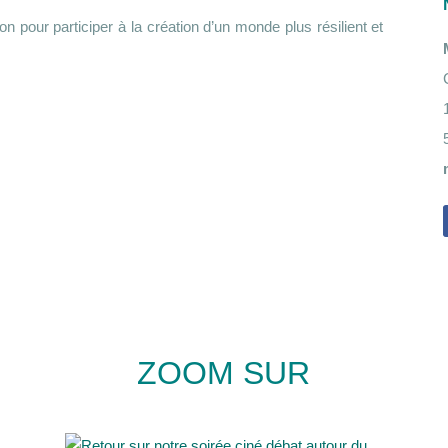
n pour participer à la création d’un monde plus résilient et
ZOOM SUR