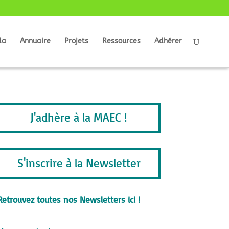
da
Annuaire
Projets
Ressources
Adhérer
J'adhère à la MAEC !
S'inscrire à la Newsletter
Retrouvez toutes nos Newsletters ici !