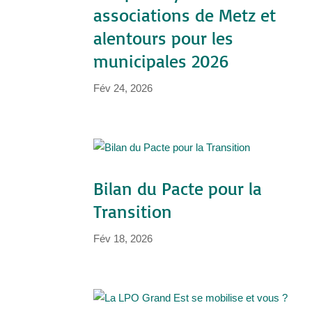
associations de Metz et
alentours pour les
municipales 2026
Fév 24, 2026
Bilan du Pacte pour la
Transition
Fév 18, 2026