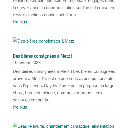
réunit l’ensemble des acteurs régionaux engagés dans
la surveillance, la communication sur l’air et la mise en
œuvre d’actions conduisant à son...
lire plus
Des bières consignées à Metz !
10 février 2023
Des bières consignées à Metz ! Les bières consignées
arrivent à Metz ! C’est ce que nous avons pu constater
dans l’épicerie « Day by Day » qui en propose un large
choix, brune ou blonde, comme la marque « coin
coin » ou encore la...
lire plus