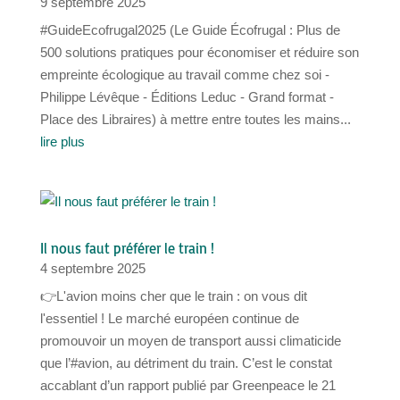
9 septembre 2025
#GuideEcofrugal2025 (Le Guide Écofrugal : Plus de
500 solutions pratiques pour économiser et réduire son
empreinte écologique au travail comme chez soi -
Philippe Lévêque - Éditions Leduc - Grand format -
Place des Libraires) à mettre entre toutes les mains...
lire plus
Il nous faut préférer le train !
4 septembre 2025
👉L'avion moins cher que le train : on vous dit
l'essentiel ! Le marché européen continue de
promouvoir un moyen de transport aussi climaticide
que l’#avion, au détriment du train. C’est le constat
accablant d’un rapport publié par Greenpeace le 21