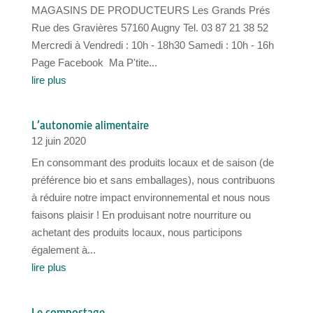
MAGASINS DE PRODUCTEURS Les Grands Prés
Rue des Gravières 57160 Augny Tel. 03 87 21 38 52
Mercredi à Vendredi : 10h - 18h30 Samedi : 10h - 16h
Page Facebook ​ Ma P'tite...
lire plus
L’autonomie alimentaire
12 juin 2020
En consommant des produits locaux et de saison (de
préférence bio et sans emballages), nous contribuons
à réduire notre impact environnemental et nous nous
faisons plaisir ! En produisant notre nourriture ou
achetant des produits locaux, nous participons
également à...
lire plus
Le compostage