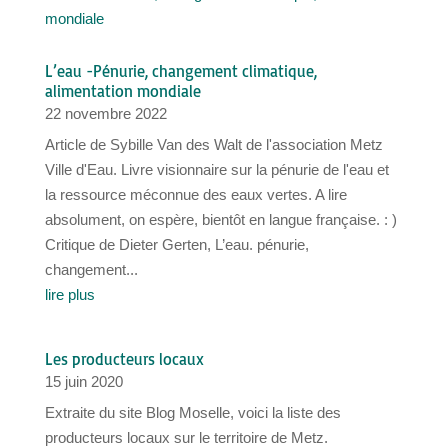
L’eau -Pénurie, changement climatique,
alimentation mondiale
22 novembre 2022
Article de Sybille Van des Walt de l'association Metz
Ville d'Eau. Livre visionnaire sur la pénurie de l'eau et
la ressource méconnue des eaux vertes. A lire
absolument, on espère, bientôt en langue française. : )
Critique de Dieter Gerten, L’eau. pénurie,
changement...
lire plus
Les producteurs locaux
15 juin 2020
Extraite du site Blog Moselle, voici la liste des
producteurs locaux sur le territoire de Metz.