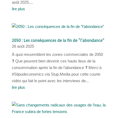
août 2025....
lire plus
2050 : Les conséquences de la fin de “l’abondance”
26 août 2025
À quoi ressemblent les zones commerciales de 2050
❓ Que peuvent bien devenir ces hauts lieux de la
consommation après la fin de l'abondance ❓ Merci à
#Stipudeconomics via Stup.Media pour cette courte
vidéo qui fait le point avec les interviews de...
lire plus