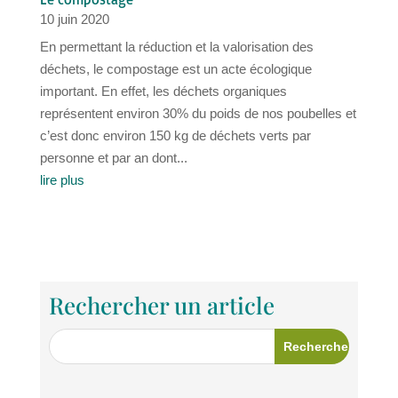
10 juin 2020
En permettant la réduction et la valorisation des
déchets, le compostage est un acte écologique
important. En effet, les déchets organiques
représentent environ 30% du poids de nos poubelles et
c’est donc environ 150 kg de déchets verts par
personne et par an dont...
lire plus
Rechercher un article