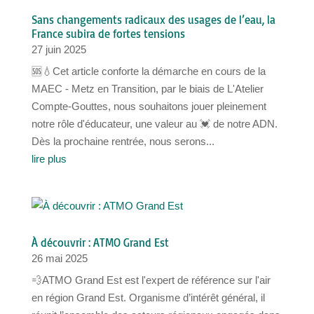
Sans changements radicaux des usages de l’eau, la
France subira de fortes tensions
27 juin 2025
🆘💧Cet article conforte la démarche en cours de la
MAEC - Metz en Transition, par le biais de L'Atelier
Compte-Gouttes, nous souhaitons jouer pleinement
notre rôle d'éducateur, une valeur au 💓 de notre ADN.
Dès la prochaine rentrée, nous serons...
lire plus
À découvrir : ATMO Grand Est
26 mai 2025
💨ATMO Grand Est est l'expert de référence sur l'air
en région Grand Est. Organisme d’intérêt général, il