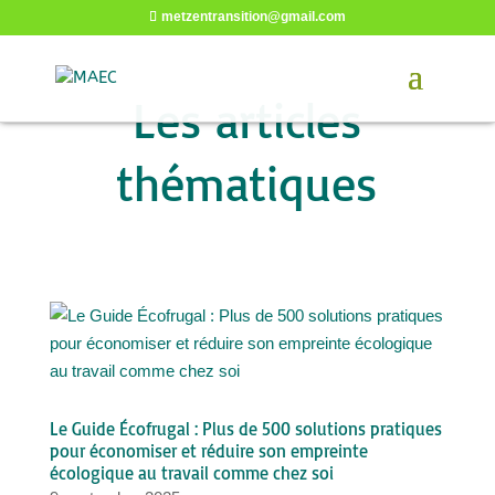
metzentransition@gmail.com
Les articles
thématiques
Le Guide Écofrugal : Plus de 500 solutions pratiques
pour économiser et réduire son empreinte
écologique au travail comme chez soi