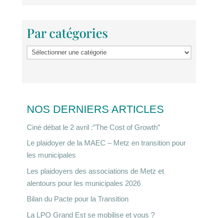
Par catégories
Par
catégories
NOS DERNIERS ARTICLES
Ciné débat le 2 avril :”The Cost of Growth”
Le plaidoyer de la MAEC – Metz en transition pour
les municipales
Les plaidoyers des associations de Metz et
alentours pour les municipales 2026
Bilan du Pacte pour la Transition
La LPO Grand Est se mobilise et vous ?