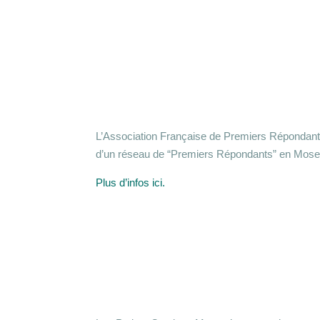
L’Association Française de Premiers Répondants 
d’un réseau de “Premiers Répondants” en Mose
Plus d’infos ici.