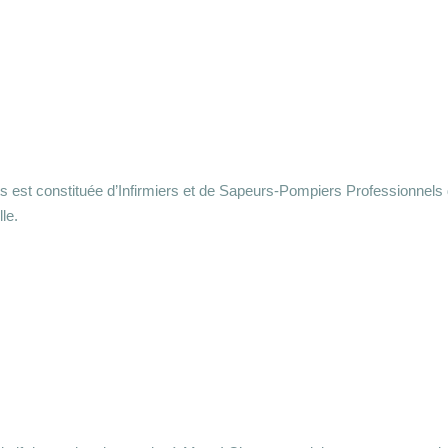
est constituée d’Infirmiers et de Sapeurs-Pompiers Professionnels d
lle.