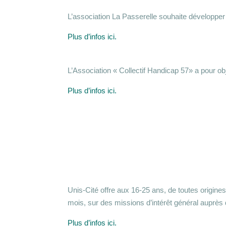
L’association La Passerelle souhaite développer l
Plus d’infos ici.
L’Association « Collectif Handicap 57» a pour o
Plus d’infos ici.
Unis-Cité offre aux 16-25 ans, de toutes origines
mois, sur des missions d’intérêt général auprès 
Plus d’infos ici.