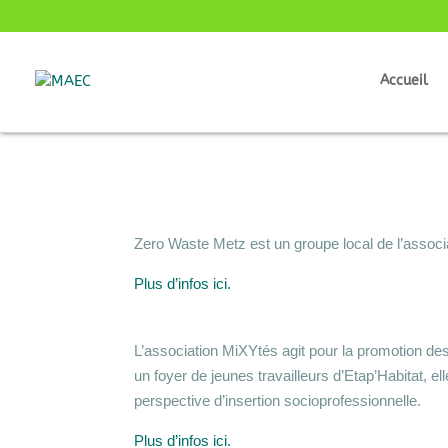
Accueil
Zero Waste Metz est un groupe local de l’associ
Plus d’infos ici.
L’association MiXYtés agit pour la promotion des
un foyer de jeunes travailleurs d’Etap’Habitat, ell
perspective d’insertion socioprofessionnelle.
Plus d’infos ici.