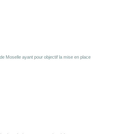
e Moselle ayant pour objectif la mise en place