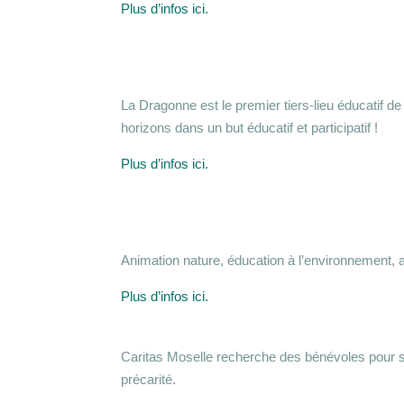
Plus d’infos ici.
La Dragonne est le premier tiers-lieu éducatif d
horizons dans un but éducatif et participatif !
Plus d’infos ici.
Animation nature, éducation à l’environnement, a
Plus d’infos ici.
Caritas Moselle recherche des bénévoles pour so
précarité.