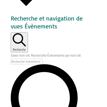
Recherche et navigation de
vues Évènements
Recherche
Saisir mot-clé. Rechercher Évènements par mot-clé.