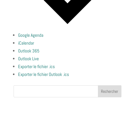
Google Agenda
iCalendar
Outlook 365
Outlook Live
Exporter le fichier .ics
Exporter le fichier Outlook .ics