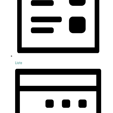
Liste