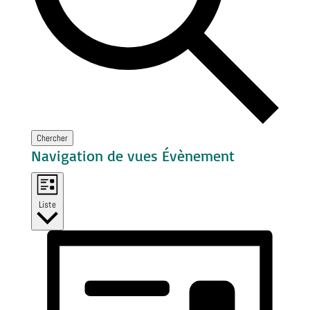
Chercher
Navigation de vues Évènement
Liste