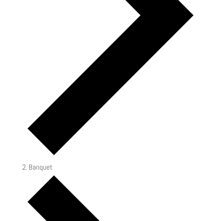
Banquet