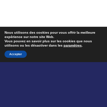
Nous utilisons des cookies pour vous offrir la meilleure
expérience sur notre site Web.
Vous pouvez en savoir plus sur les cookies que nous
utilisons ou les désactiver dans les
paramètres
.
Accepter