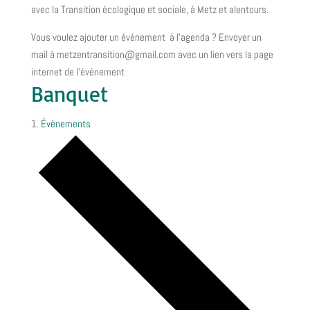
avec la Transition écologique et sociale, à Metz et alentours.
Vous voulez ajouter un événement à l’agenda ? Envoyer un
mail à metzentransition@gmail.com avec un lien vers la page
internet de l’événement
Banquet
Évènements