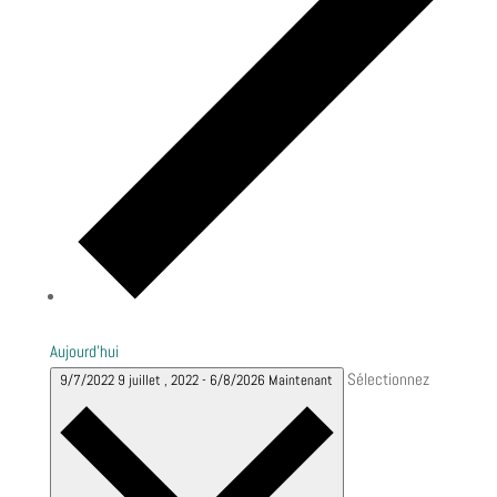
Aujourd’hui
Sélectionnez
9/7/2022
9 juillet , 2022
-
6/8/2026
Maintenant