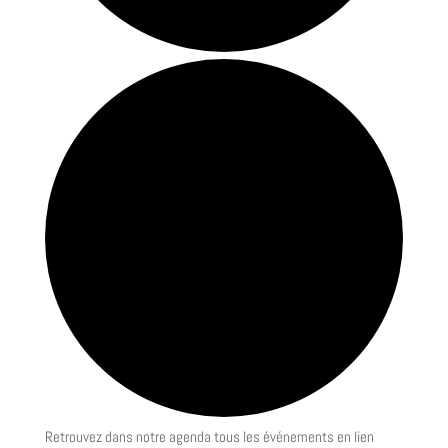
Retrouvez dans notre agenda tous les événements en lien