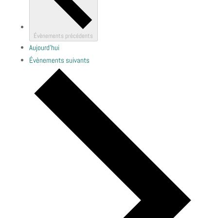
Évènements
précédents
Aujourd’hui
Évènements
suivants