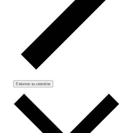
S’abonner au calendrier