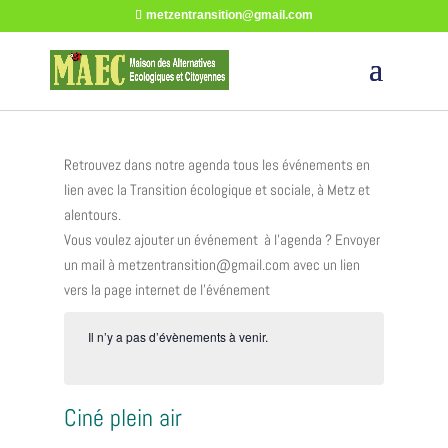
metzentransition@gmail.com
Retrouvez dans notre agenda tous les événements en
lien avec la Transition écologique et sociale, à Metz et
alentours.
Vous voulez ajouter un événement à l’agenda ? Envoyer
un mail à metzentransition@gmail.com avec un lien
vers la page internet de l’événement
Il n’y a pas d’évènements à venir.
Ciné plein air