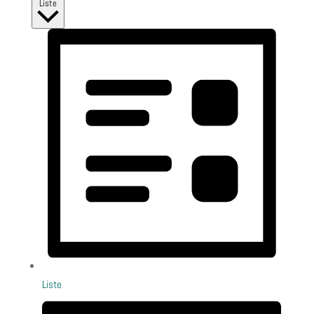
Liste
Liste