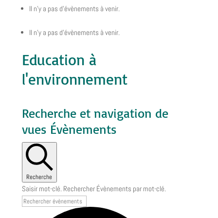
Il n’y a pas d’évènements à venir.
Il n’y a pas d’évènements à venir.
Education à
l'environnement
Recherche et navigation de
vues Évènements
Recherche
Saisir mot-clé. Rechercher Évènements par mot-clé.