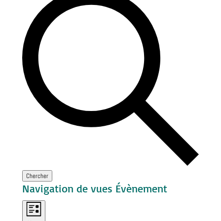
Chercher
Navigation de vues Évènement