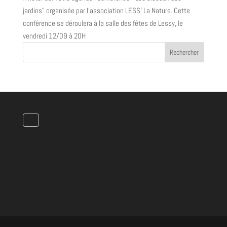
jardins" organisée par l'association LESS’ La Nature. Cette
conférence se déroulera à la salle des fêtes de Lessy, le
vendredi 12/09 à 20H