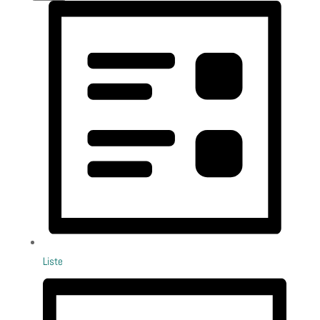
Liste