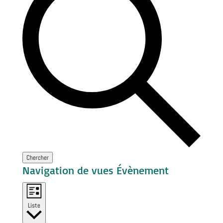
Chercher
Navigation de vues Évènement
Liste