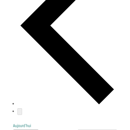
Aujourd’hui