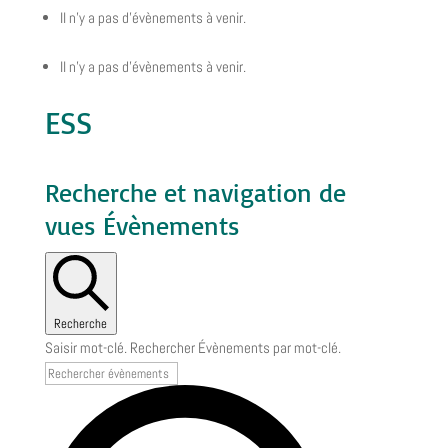
Il n’y a pas d’évènements à venir.
Il n’y a pas d’évènements à venir.
ESS
Recherche et navigation de
vues Évènements
Recherche
Saisir mot-clé. Rechercher Évènements par mot-clé.