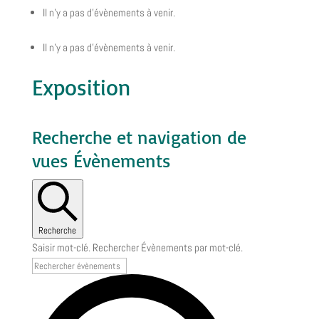
Il n’y a pas d’évènements à venir.
Il n’y a pas d’évènements à venir.
Exposition
Recherche et navigation de
vues Évènements
Recherche
Saisir mot-clé. Rechercher Évènements par mot-clé.