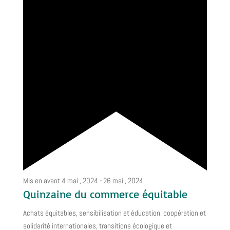
Mis en avant
4 mai , 2024
-
26 mai , 2024
Quinzaine du commerce équitable
Achats équitables, sensibilisation et éducation, coopération et
solidarité internationales, transitions écologique et