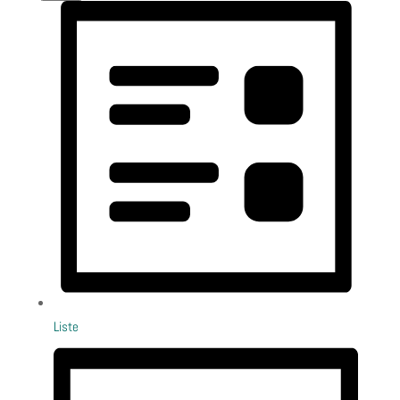
Liste