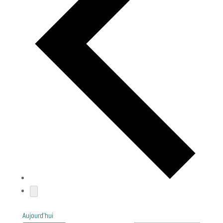
Aujourd’hui