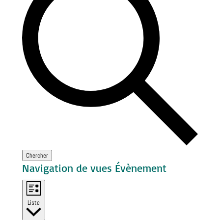
Chercher
Navigation de vues Évènement
Liste