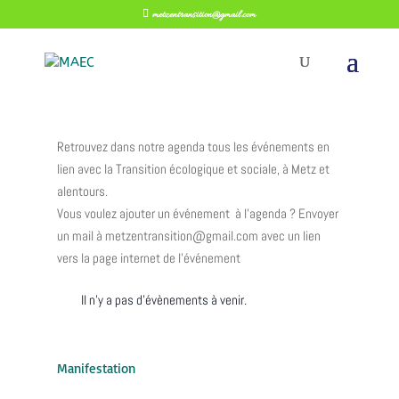
metzentransition@gmail.com
Retrouvez dans notre agenda tous les événements en
lien avec la Transition écologique et sociale, à Metz et
alentours.
Vous voulez ajouter un événement à l’agenda ? Envoyer
un mail à metzentransition@gmail.com avec un lien
vers la page internet de l’événement
Il n’y a pas d’évènements à venir.
Manifestation