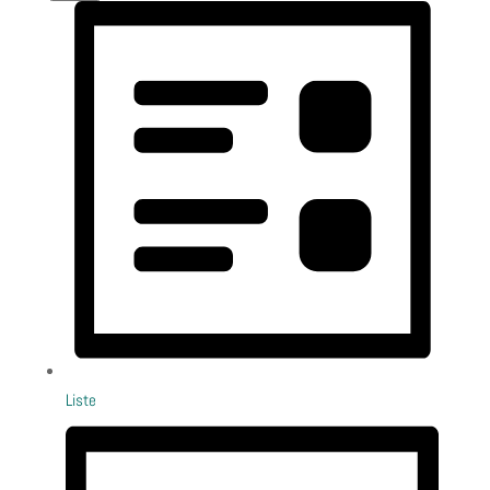
Liste