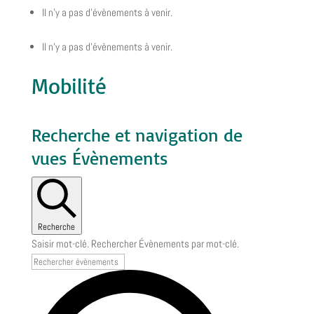
Il n’y a pas d’évènements à venir.
Il n’y a pas d’évènements à venir.
Mobilité
Recherche et navigation de
vues Évènements
Recherche
Saisir mot-clé. Rechercher Évènements par mot-clé.