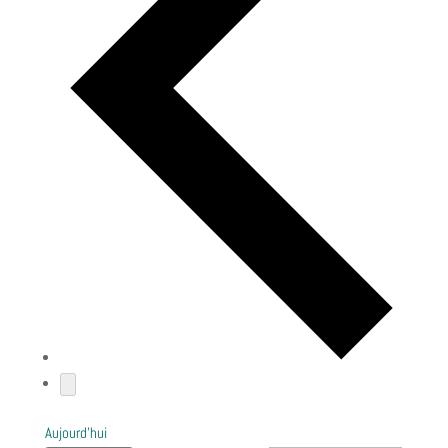
Aujourd’hui