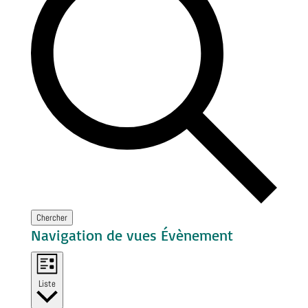
Chercher
Navigation de vues Évènement
Liste