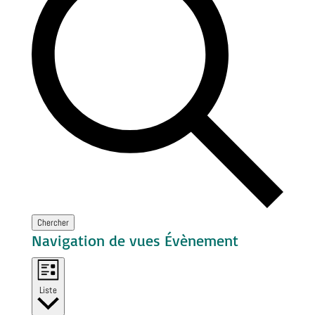
Chercher
Navigation de vues Évènement
Liste