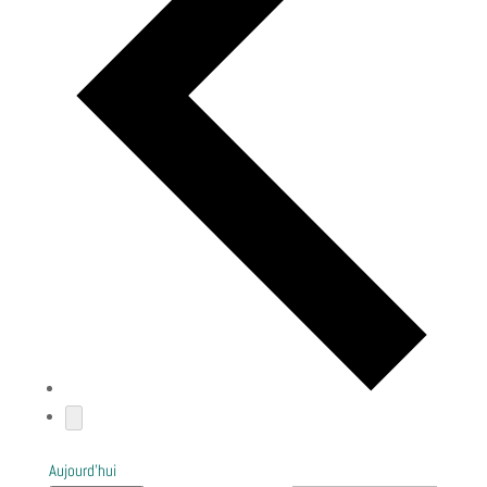
Aujourd’hui