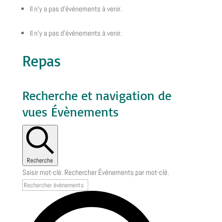
Il n’y a pas d’évènements à venir.
Il n’y a pas d’évènements à venir.
Repas
Recherche et navigation de
vues Évènements
Recherche
Saisir mot-clé. Rechercher Évènements par mot-clé.