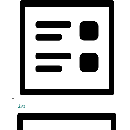
Liste