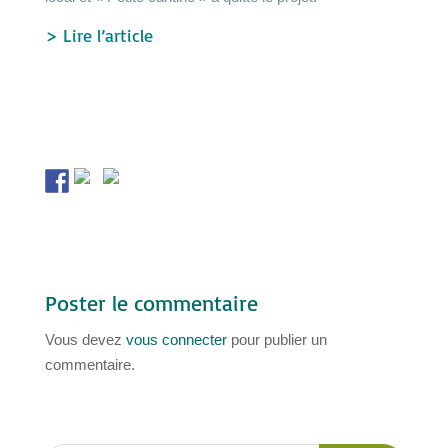
> Lire l’article
Poster le commentaire
Vous devez
vous connecter
pour publier un
commentaire.