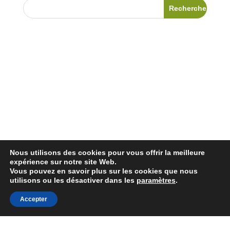
Nous utilisons des cookies pour vous offrir la meilleure
expérience sur notre site Web.
Vous pouvez en savoir plus sur les cookies que nous
utilisons ou les désactiver dans les
paramètres
.
Accepter