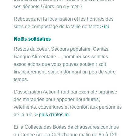
ses déchets ! Alors, on s’y met ?
Retrouvez ici la localisation et les horaires des
sites de compostage de la Ville de Metz
> ici
Noëls solidaires
Restos du coeur, Secours populaire, Caritas,
Banque Alimentaire…, nombreuses sont les
associations que vous pouvez soutenir soit
financièrement, soit en donnant un peu de votre
temps.
L’association Action-Froid par exemple organise
des maraudes pour apporter nourritures,
vêtements, couvertures et réconfort aux personnes
de la rue.
> plus d’infos ici.
Et la Collecte des Boîtes de chaussures continue
au Centre Arc-en-Ciel chaque matin de 8h à 12h