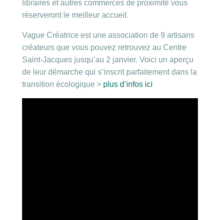
libraires et autres commerces de proximité vous
réserveront le meilleur accueil.
Vague Créatrice est une association de 9 artisans
créateurs que vous pouvez retrouvez au Centre
Saint-Jacques jusqu’au 2 janvier. Voici un aperçu
de leur démarche qui s’inscrit parfaitement dans la
transition écologique >
plus d’infos ici