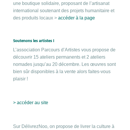
une boutique solidaire, proposant de l’artisanat
international soutenant des projets humanitaire et
des produits locaux >
accéder à la page
Soutenons les artistes !
L’association Parcours d’Artistes vous propose de
découvrir 15 ateliers permanents et 2 ateliers
nomades jusqu’au 20 décembre. Les œuvres sont
bien sûr disponibles à la vente alors faites-vous
plaisir !
> accéder au site
Sur DélivrezNoo, on propose de livrer la culture à