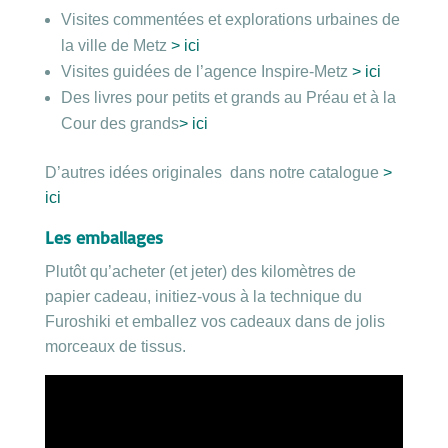
Visites commentées et explorations urbaines de
la ville de Metz
> ici
Visites guidées de l’agence Inspire-Metz
> ici
Des livres pour petits et grands au Préau et à la
Cour des grands
> ici
D’autres idées originales dans notre catalogue
>
ici
Les emballages
Plutôt qu’acheter (et jeter) des kilomètres de
papier cadeau, initiez-vous à la technique du
Furoshiki et emballez vos cadeaux dans de jolis
morceaux de tissus.