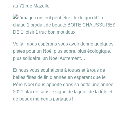
au 71 rue Mazelle.
Voilà , nous espérons vous avoir donné quelques
pistes pour un Noël plus sobre, plus écologique,
plus solidaire, un Noël Autrement…
Et nous vous souhaitons à toutes et à tous de
belles fêtes de fin d’année en espérant que le
Père-Noël nous apporte dans sa hotte une année
2021 placée sous le signe de la joie, de la fête et
de beaux moments partagés !