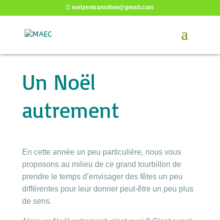
metzentransition@gmail.com
Un Noël
autrement
En cette année un peu particulière, nous vous
proposons au milieu de ce grand tourbillon de
prendre le temps d’envisager des fêtes un peu
différentes pour leur donner peut-être un peu plus
de sens.