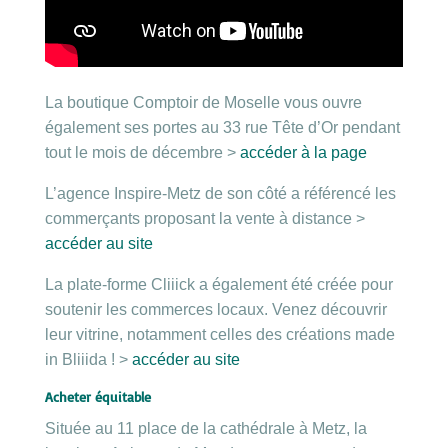
La boutique Comptoir de Moselle vous ouvre
également ses portes au 33 rue Tête d’Or pendant
tout le mois de décembre >
accéder à la page
L’agence Inspire-Metz de son côté a référencé les
commerçants proposant la vente à distance >
accéder au site
La plate-forme Cliiick a également été créée pour
soutenir les commerces locaux. Venez découvrir
leur vitrine, notamment celles des créations made
in Bliiida ! >
accéder au site
Acheter équitable
Située au 11 place de la cathédrale à Metz, la