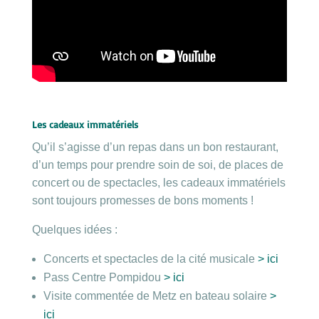
Les cadeaux immatériels
Qu’il s’agisse d’un repas dans un bon restaurant,
d’un temps pour prendre soin de soi, de places de
concert ou de spectacles, les cadeaux immatériels
sont toujours promesses de bons moments !
Quelques idées :
Concerts et spectacles de la cité musicale
> ici
Pass Centre Pompidou
> ici
Visite commentée de Metz en bateau solaire
>
ici