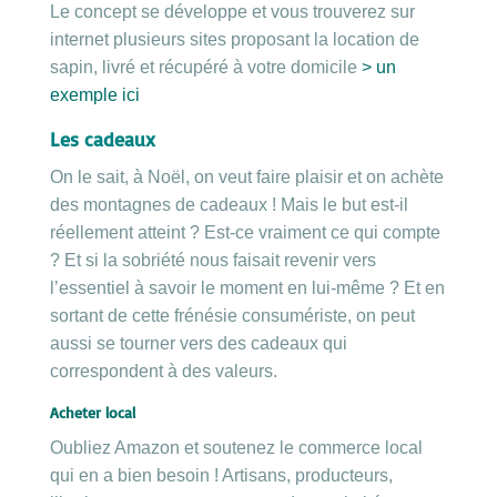
Le concept se développe et vous trouverez sur
internet plusieurs sites proposant la location de
sapin, livré et récupéré à votre domicile
> un
exemple ici
Les cadeaux
On le sait, à Noël, on veut faire plaisir et on achète
des montagnes de cadeaux ! Mais le but est-il
réellement atteint ? Est-ce vraiment ce qui compte
? Et si la sobriété nous faisait revenir vers
l’essentiel à savoir le moment en lui-même ? Et en
sortant de cette frénésie consumériste, on peut
aussi se tourner vers des cadeaux qui
correspondent à des valeurs.
Acheter local
Oubliez Amazon et soutenez le commerce local
qui en a bien besoin ! Artisans, producteurs,