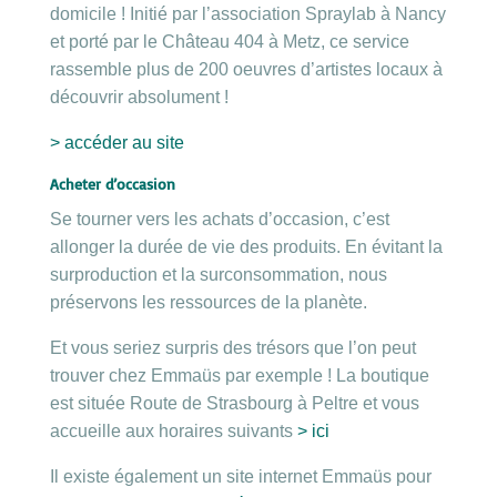
domicile ! Initié par l’association Spraylab à Nancy
et porté par le Château 404 à Metz, ce service
rassemble plus de 200 oeuvres d’artistes locaux à
découvrir absolument !
> accéder au site
Acheter d’occasion
Se tourner vers les achats d’occasion, c’est
allonger la durée de vie des produits. En évitant la
surproduction et la surconsommation, nous
préservons les ressources de la planète.
Et vous seriez surpris des trésors que l’on peut
trouver chez Emmaüs par exemple ! La boutique
est située Route de Strasbourg à Peltre et vous
accueille aux horaires suivants
> ici
Il existe également un site internet Emmaüs pour