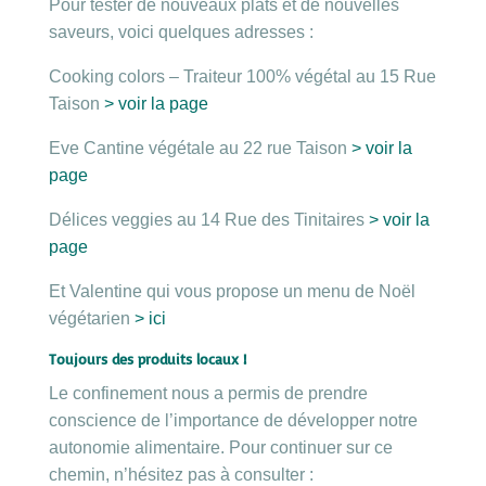
Pour tester de nouveaux plats et de nouvelles
saveurs, voici quelques adresses :
Cooking colors – Traiteur 100% végétal au 15 Rue
Taison
> voir la page
Eve Cantine végétale au 22 rue Taison
> voir la
page
Délices veggies au 14 Rue des Tinitaires
> voir la
page
Et Valentine qui vous propose un menu de Noël
végétarien
> ici
Toujours des produits locaux !
Le confinement nous a permis de prendre
conscience de l’importance de développer notre
autonomie alimentaire. Pour continuer sur ce
chemin, n’hésitez pas à consulter :