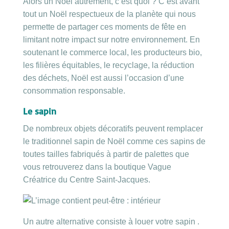
Alors un Noël autrement, c’est quoi ? C’est avant
tout un Noël respectueux de la planète qui nous
permette de partager ces moments de fête en
limitant notre impact sur notre environnement. En
soutenant le commerce local, les producteurs bio,
les filières équitables, le recyclage, la réduction
des déchets, Noël est aussi l’occasion d’une
consommation responsable.
Le sapin
De nombreux objets décoratifs peuvent remplacer
le traditionnel sapin de Noël comme ces sapins de
toutes tailles fabriqués à partir de palettes que
vous retrouverez dans la boutique Vague
Créatrice du Centre Saint-Jacques.
Un autre alternative consiste à louer votre sapin .