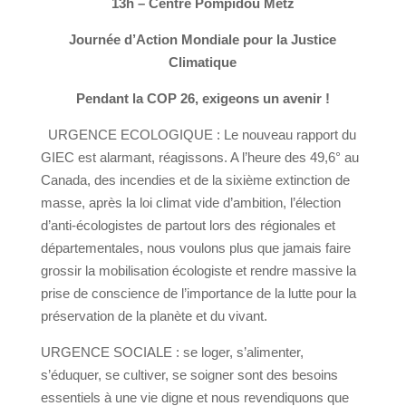
13h – Centre Pompidou Metz
Journée d’Action Mondiale pour la Justice
Climatique
Pendant la COP 26, exigeons un avenir !
URGENCE ECOLOGIQUE : Le nouveau rapport du
GIEC est alarmant, réagissons. A l’heure des 49,6° au
Canada, des incendies et de la sixième extinction de
masse, après la loi climat vide d’ambition, l’élection
d’anti-écologistes de partout lors des régionales et
départementales, nous voulons plus que jamais faire
grossir la mobilisation écologiste et rendre massive la
prise de conscience de l’importance de la lutte pour la
préservation de la planète et du vivant.
URGENCE SOCIALE : se loger, s’alimenter,
s’éduquer, se cultiver, se soigner sont des besoins
essentiels à une vie digne et nous revendiquons que