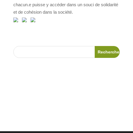
chacun.e puisse y accéder dans un souci de solidarité
et de cohésion dans la société.