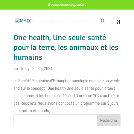
metzentransition@gmail.com
One health, Une seule santé
pour la terre, les animaux et les
humains
par
Thierry
|
20 Sep,2024
La Société Française d’Ethnopharmacologie organise un week-
end sur le concept One health Une seule santé pour la terre,
les animaux et les humains 11 au 13 octobre 2024 au Cloître
des Récollets Nous avons concocté un programme sur 3 jours,
pour petits et grands,...