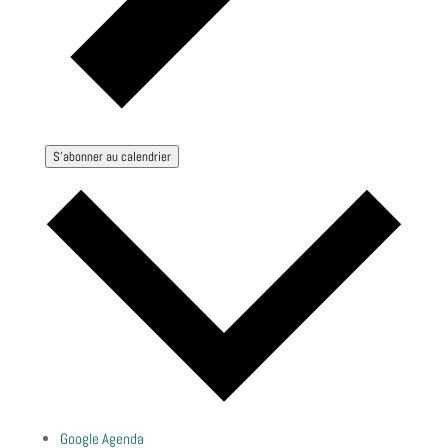
S’abonner au calendrier
Google Agenda