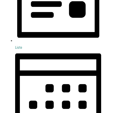
Liste