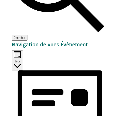
Chercher
Navigation de vues Évènement
Jour