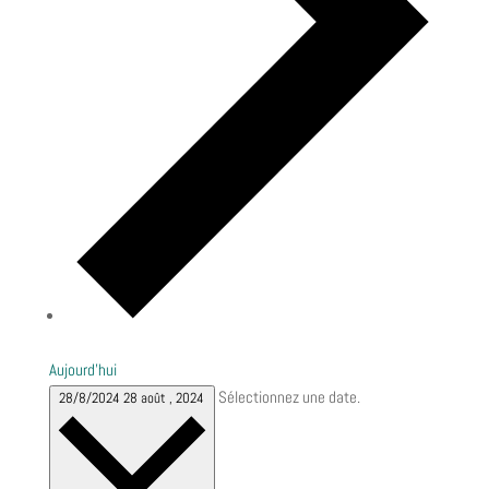
Aujourd’hui
Sélectionnez une date.
28/8/2024
28 août , 2024