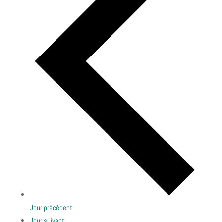
Jour précédent
Jour suivant