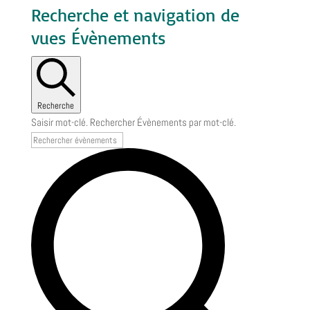
Recherche et navigation de
vues Évènements
Recherche
Saisir mot-clé. Rechercher Évènements par mot-clé.