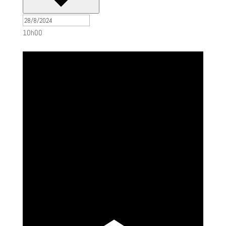
10h00