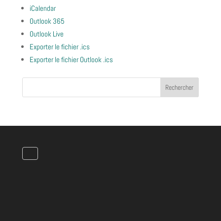
iCalendar
Outlook 365
Outlook Live
Exporter le fichier .ics
Exporter le fichier Outlook .ics