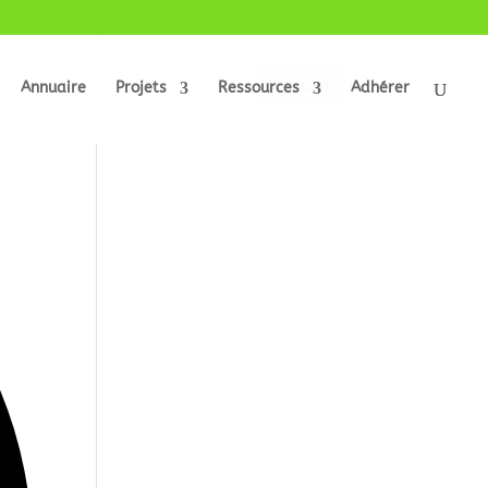
Annuaire
Projets
Ressources
Adhérer