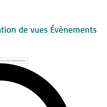
ation de vues Évènements