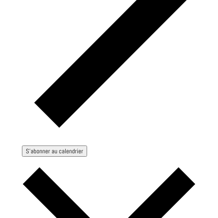
S’abonner au calendrier