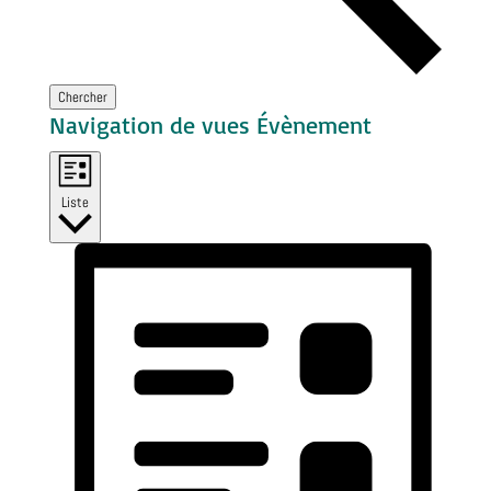
Chercher
Navigation de vues Évènement
Liste