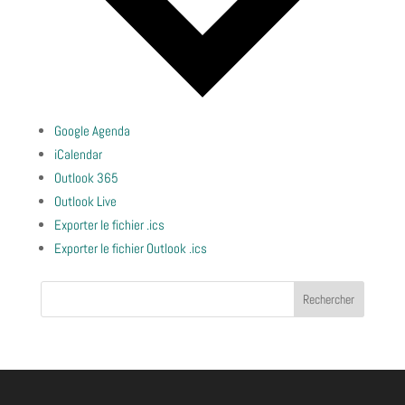
Google Agenda
iCalendar
Outlook 365
Outlook Live
Exporter le fichier .ics
Exporter le fichier Outlook .ics