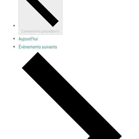
Évènements
précédents
Aujourd’hui
Évènements
suivants