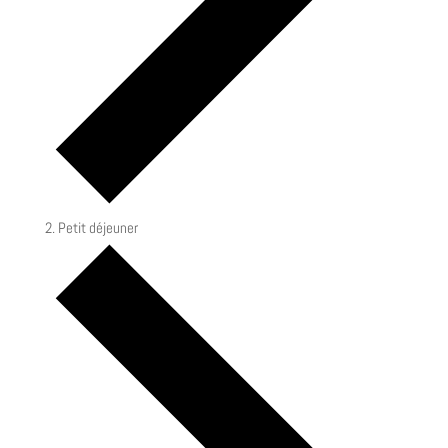
Petit déjeuner