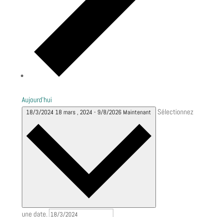
Aujourd’hui
Sélectionnez
18/3/2024
18 mars , 2024
-
9/8/2026
Maintenant
une date.