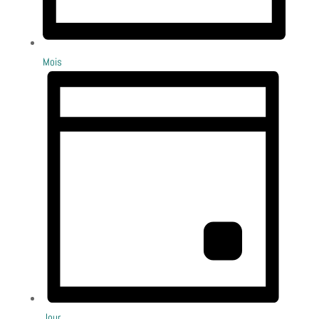
Mois
Jour