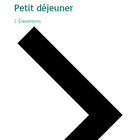
Petit déjeuner
Évènements