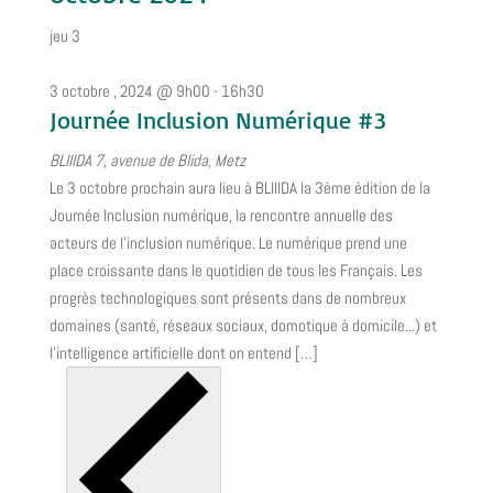
jeu
3
3 octobre , 2024 @ 9h00
-
16h30
Journée Inclusion Numérique #3
BLIIIDA
7, avenue de Blida, Metz
Le 3 octobre prochain aura lieu à BLIIIDA la 3ème édition de la
Journée Inclusion numérique, la rencontre annuelle des
acteurs de l'inclusion numérique. Le numérique prend une
place croissante dans le quotidien de tous les Français. Les
progrès technologiques sont présents dans de nombreux
domaines (santé, réseaux sociaux, domotique à domicile...) et
l’intelligence artificielle dont on entend […]