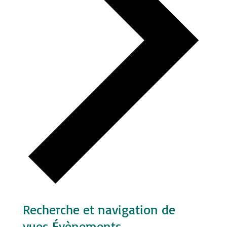
Recherche et navigation de
vues Évènements