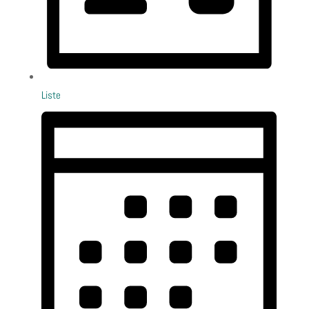
Liste