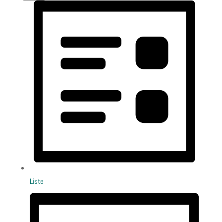
Liste