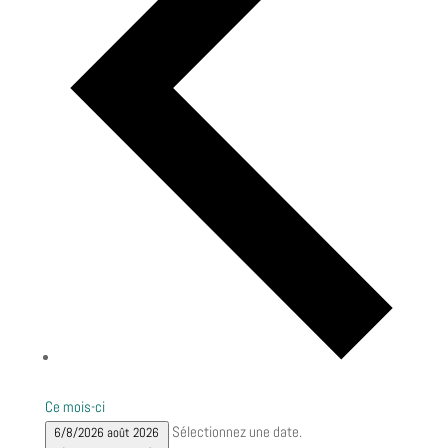
Ce mois-ci
Sélectionnez une date.
6/8/2026
août 2026