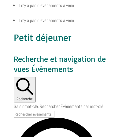
Il n’y a pas d’évènements à venir.
Il n’y a pas d’évènements à venir.
Petit déjeuner
Recherche et navigation de
vues Évènements
Recherche
Saisir mot-clé. Rechercher Évènements par mot-clé.