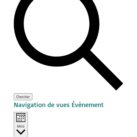
Chercher
Navigation de vues Évènement
Mois