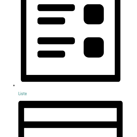
Liste