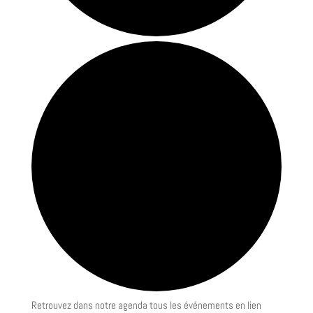
Retrouvez dans notre agenda tous les événements en lien