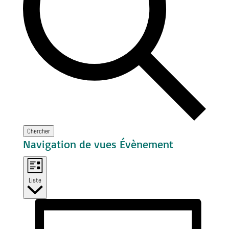
Chercher
Navigation de vues Évènement
Liste