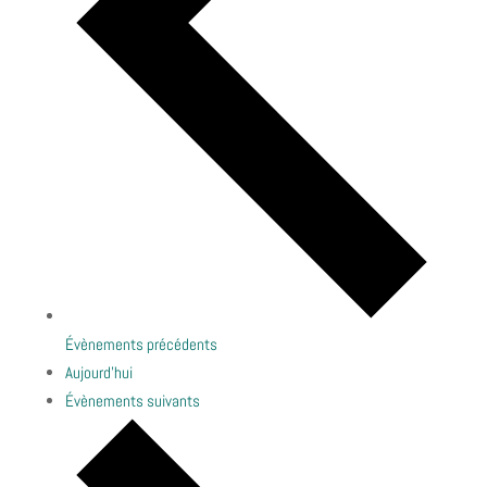
Évènements
précédents
Aujourd’hui
Évènements
suivants