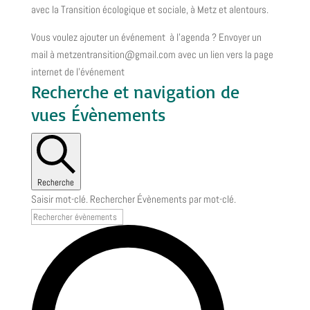
avec la Transition écologique et sociale, à Metz et alentours.
Vous voulez ajouter un événement à l’agenda ? Envoyer un
mail à metzentransition@gmail.com avec un lien vers la page
internet de l’événement
Recherche et navigation de
vues Évènements
Recherche
Saisir mot-clé. Rechercher Évènements par mot-clé.