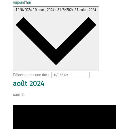
Aujourd’hui
10/8/2024
10 août , 2024
-
31/8/2024
31 août , 2024
Sélectionnez une date.
août 2024
sam
10