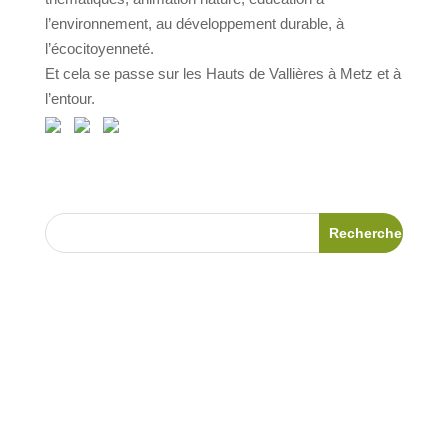
l’environnement, au développement durable, à
l’écocitoyenneté.
Et cela se passe sur les Hauts de Vallières à Metz et à
l’entour.