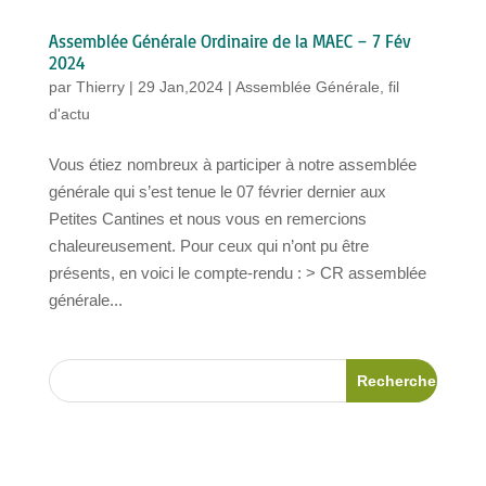
Assemblée Générale Ordinaire de la MAEC – 7 Fév
2024
par
Thierry
|
29 Jan,2024
|
Assemblée Générale
,
fil
d'actu
Vous étiez nombreux à participer à notre assemblée
générale qui s’est tenue le 07 février dernier aux
Petites Cantines et nous vous en remercions
chaleureusement. Pour ceux qui n’ont pu être
présents, en voici le compte-rendu : > CR assemblée
générale...