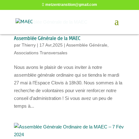
metzentransition@gmail.com
Assemblée Générale de la MAEC
par
Thierry
|
17 Avr,2025
|
Assemblée Générale
,
Associations Transversales
Nous avons le plaisir de vous inviter à notre
assemblée générale ordinaire qui se tiendra le mardi
27 mai à l’Espace Clovis à 18h30. Nous sommes à la
recherche de volontaires pour venir renforcer notre
conseil d’administration ! Si vous avez un peu de
temps à...