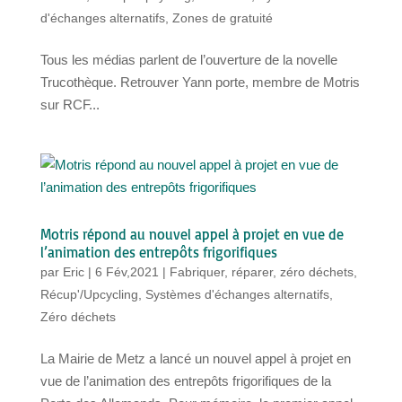
d'échanges alternatifs
,
Zones de gratuité
Tous les médias parlent de l’ouverture de la novelle
Trucothèque. Retrouver Yann porte, membre de Motris
sur RCF...
Motris répond au nouvel appel à projet en vue de
l’animation des entrepôts frigorifiques
par
Eric
|
6 Fév,2021
|
Fabriquer, réparer, zéro déchets
,
Récup'/Upcycling
,
Systèmes d'échanges alternatifs
,
Zéro déchets
La Mairie de Metz a lancé un nouvel appel à projet en
vue de l’animation des entrepôts frigorifiques de la