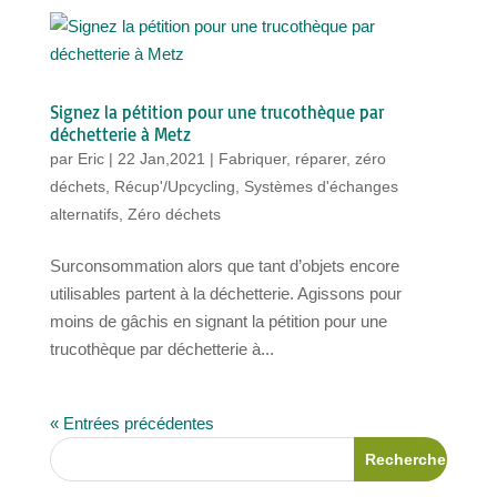
Signez la pétition pour une trucothèque par
déchetterie à Metz
par
Eric
|
22 Jan,2021
|
Fabriquer, réparer, zéro
déchets
,
Récup'/Upcycling
,
Systèmes d'échanges
alternatifs
,
Zéro déchets
Surconsommation alors que tant d’objets encore
utilisables partent à la déchetterie. Agissons pour
moins de gâchis en signant la pétition pour une
trucothèque par déchetterie à...
« Entrées précédentes