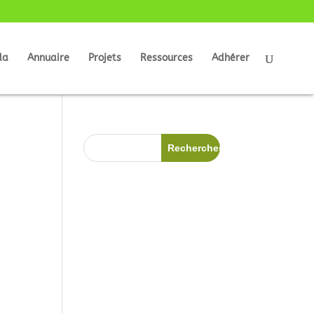
da
Annuaire
Projets
Ressources
Adhérer