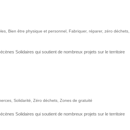
les
,
Bien être physique et personnel
,
Fabriquer, réparer, zéro déchets
,
écènes Solidaires qui soutient de nombreux projets sur le territoire
merces
,
Solidarité
,
Zéro déchets
,
Zones de gratuité
écènes Solidaires qui soutient de nombreux projets sur le territoire