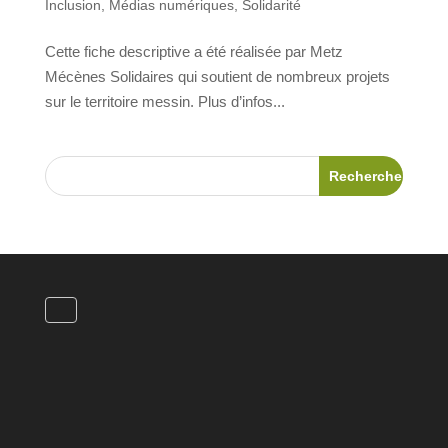
Inclusion
,
Médias numériques
,
Solidarité
Cette fiche descriptive a été réalisée par Metz
Mécènes Solidaires qui soutient de nombreux projets
sur le territoire messin. Plus d’infos...