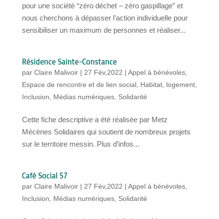
pour une société “zéro déchet – zéro gaspillage” et
nous cherchons à dépasser l’action individuelle pour
sensibiliser un maximum de personnes et réaliser...
Résidence Sainte-Constance
par
Claire Malivoir
|
27 Fév,2022
|
Appel à bénévoles
,
Espace de rencontre et de lien social
,
Habitat, logement
,
Inclusion
,
Médias numériques
,
Solidarité
Cette fiche descriptive a été réalisée par Metz
Mécènes Solidaires qui soutient de nombreux projets
sur le territoire messin. Plus d’infos...
Café Social 57
par
Claire Malivoir
|
27 Fév,2022
|
Appel à bénévoles
,
Inclusion
,
Médias numériques
,
Solidarité