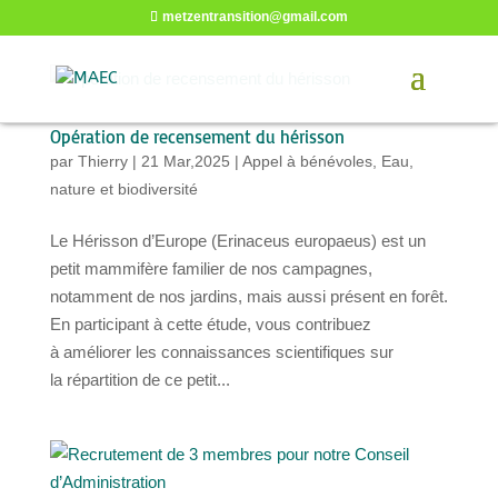
metzentransition@gmail.com
Opération de recensement du hérisson
par
Thierry
|
21 Mar,2025
|
Appel à bénévoles
,
Eau,
nature et biodiversité
Le Hérisson d’Europe (Erinaceus europaeus) est un
petit mammifère familier de nos campagnes,
notamment de nos jardins, mais aussi présent en forêt.
En participant à cette étude, vous contribuez
à améliorer les connaissances scientifiques sur
la répartition de ce petit...